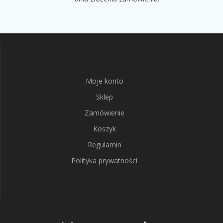
Moje konto
Sklep
Zamówienie
Koszyk
Regulamin
Polityka prywatności