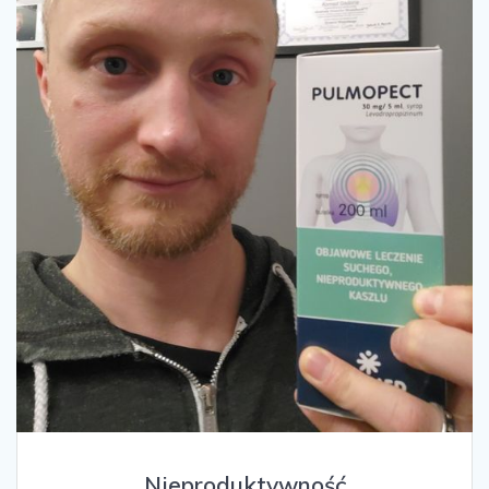
Nieproduktywność