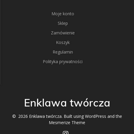
Moje konto
Sklep
Zamówienie
Koszyk
Regulamin
Polityka prywatności
Enklawa twórcza
© 2026 Enklawa twórcza. Built using WordPress and the
Mesmerize Theme