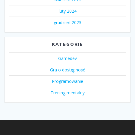
luty 2024
grudzień 2023
KATEGORIE
Gamedev
Gra o dostępność
Programowanie
Trening mentalny